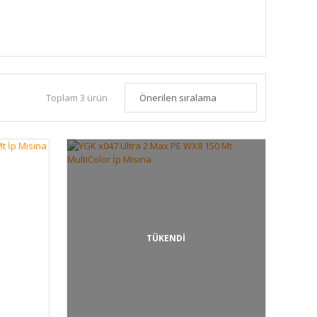
Toplam 3 ürün
TÜKENDİ