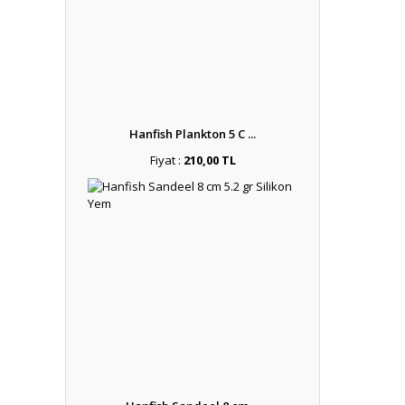
Hanfish Plankton 5 C ...
Fiyat :
210,00 TL