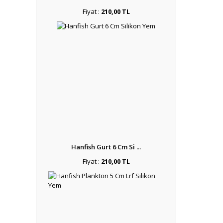
Fiyat :
210,00 TL
Hanfish Gurt 6 Cm Si ...
Fiyat :
210,00 TL