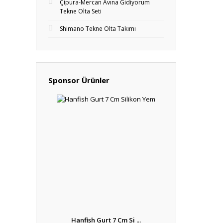
Çipura-Mercan Avına Gidiyorum
Tekne Olta Seti
Shimano Tekne Olta Takımı
Sponsor Ürünler
Hanfish Gurt 7 Cm Si ...