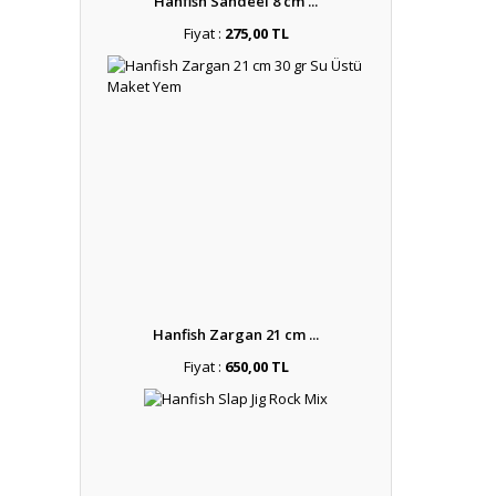
Hanfish Sandeel 8 cm ...
Fiyat :
275,00 TL
Hanfish Zargan 21 cm ...
Fiyat :
650,00 TL