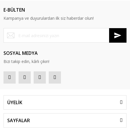
E-BÜLTEN
Kampanya ve duyurulardan ilk siz haberdar olun!
SOSYAL MEDYA
Bizi takip edin, kârlı çıkın!
ÜYELİK
SAYFALAR