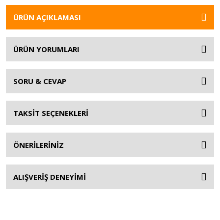
ÜRÜN AÇIKLAMASI
ÜRÜN YORUMLARI
SORU & CEVAP
TAKSİT SEÇENEKLERİ
ÖNERİLERİNİZ
ALIŞVERİŞ DENEYİMİ