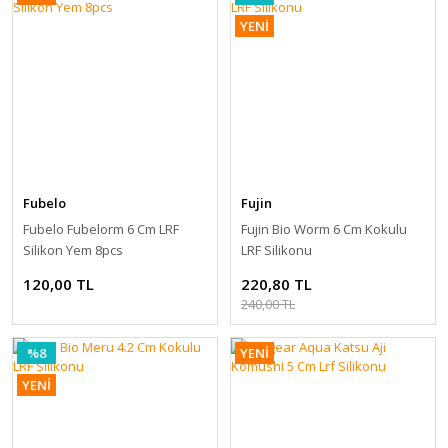
YENİ
Fubelo
Fujin
Fubelo Fubelorm 6 Cm LRF
Fujin Bio Worm 6 Cm Kokulu
Silikon Yem 8pcs
LRF Silikonu
120,00 TL
220,80 TL
240,00 TL
%8
YENİ
YENİ