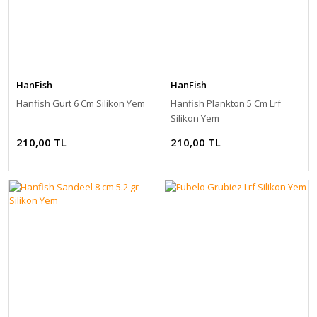
HanFish
HanFish
Hanfish Gurt 6 Cm Silikon Yem
Hanfish Plankton 5 Cm Lrf
Silikon Yem
210,00 TL
210,00 TL