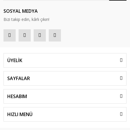
SOSYAL MEDYA
Bizi takip edin, kârlı çıkın!
ÜYELİK
SAYFALAR
HESABIM
HIZLI MENÜ