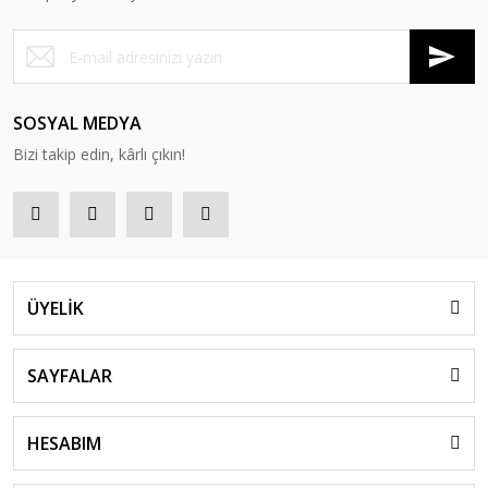
SOSYAL MEDYA
Bizi takip edin, kârlı çıkın!
ÜYELİK
SAYFALAR
HESABIM