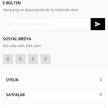
E-BÜLTEN
Kampanya ve duyurulardan ilk siz haberdar olun!
SOSYAL MEDYA
Bizi takip edin, kârlı çıkın!
ÜYELİK
SAYFALAR