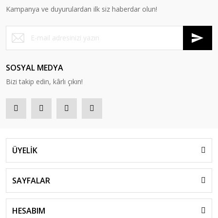
Kampanya ve duyurulardan ilk siz haberdar olun!
SOSYAL MEDYA
Bizi takip edin, kârlı çıkın!
ÜYELİK
SAYFALAR
HESABIM