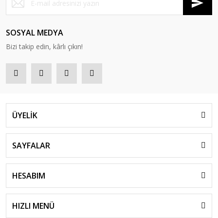
SOSYAL MEDYA
Bizi takip edin, kârlı çıkın!
ÜYELİK
SAYFALAR
HESABIM
HIZLI MENÜ