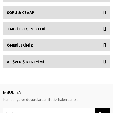
SORU & CEVAP
TAKSİT SEÇENEKLERİ
ÖNERİLERİNİZ
ALIŞVERİŞ DENEYİMİ
E-BÜLTEN
Kampanya ve duyurulardan ilk siz haberdar olun!