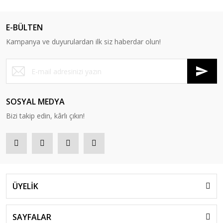
E-BÜLTEN
Kampanya ve duyurulardan ilk siz haberdar olun!
SOSYAL MEDYA
Bizi takip edin, kârlı çıkın!
ÜYELİK
SAYFALAR