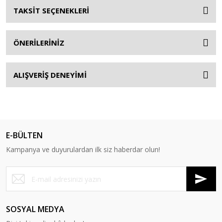
TAKSİT SEÇENEKLERİ
ÖNERİLERİNİZ
ALIŞVERİŞ DENEYİMİ
E-BÜLTEN
Kampanya ve duyurulardan ilk siz haberdar olun!
SOSYAL MEDYA