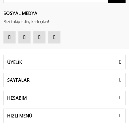
SOSYAL MEDYA
Bizi takip edin, kârlı çıkın!
ÜYELİK
SAYFALAR
HESABIM
HIZLI MENÜ