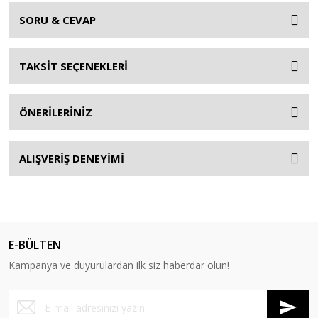
SORU & CEVAP
TAKSİT SEÇENEKLERİ
ÖNERİLERİNİZ
ALIŞVERİŞ DENEYİMİ
E-BÜLTEN
Kampanya ve duyurulardan ilk siz haberdar olun!