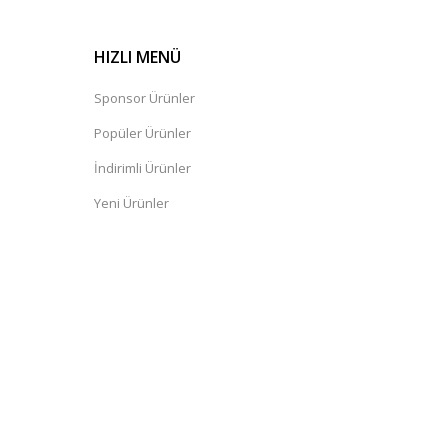
HIZLI MENÜ
Sponsor Ürünler
Popüler Ürünler
İndirimli Ürünler
Yeni Ürünler