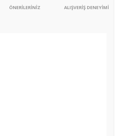
ÖNERİLERİNİZ
ALIŞVERİŞ DENEYİMİ