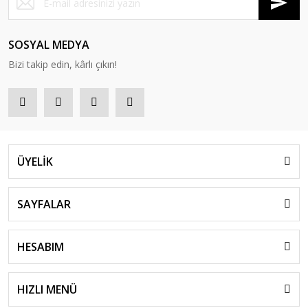
SOSYAL MEDYA
Bizi takip edin, kârlı çıkın!
ÜYELİK
SAYFALAR
HESABIM
HIZLI MENÜ