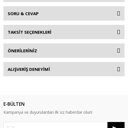
SORU & CEVAP
TAKSİT SEÇENEKLERİ
ÖNERİLERİNİZ
ALIŞVERİŞ DENEYİMİ
E-BÜLTEN
Kampanya ve duyurulardan ilk siz haberdar olun!