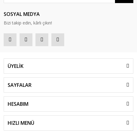
SOSYAL MEDYA
Bizi takip edin, kârlı çıkın!
ÜYELİK
SAYFALAR
HESABIM
HIZLI MENÜ