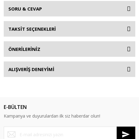
SORU & CEVAP
TAKSİT SEÇENEKLERİ
ÖNERİLERİNİZ
ALIŞVERİŞ DENEYİMİ
E-BÜLTEN
Kampanya ve duyurulardan ilk siz haberdar olun!