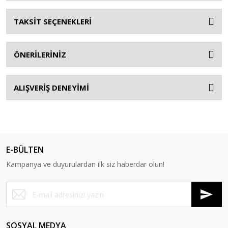
TAKSİT SEÇENEKLERİ
ÖNERİLERİNİZ
ALIŞVERİŞ DENEYİMİ
E-BÜLTEN
Kampanya ve duyurulardan ilk siz haberdar olun!
SOSYAL MEDYA