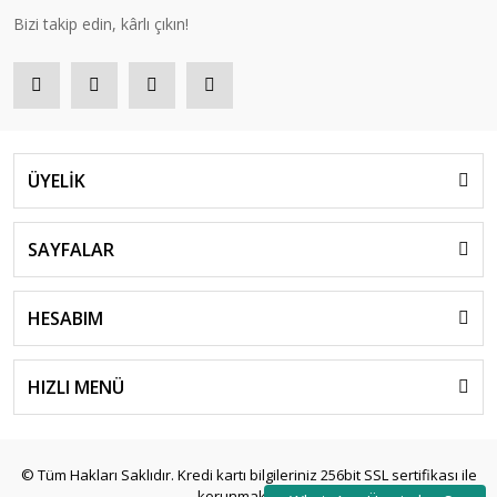
Bizi takip edin, kârlı çıkın!
ÜYELİK
SAYFALAR
HESABIM
HIZLI MENÜ
© Tüm Hakları Saklıdır. Kredi kartı bilgileriniz 256bit SSL sertifikası ile
korunmaktadır.