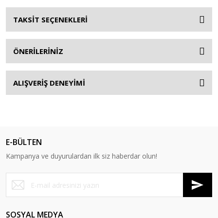
TAKSİT SEÇENEKLERİ
ÖNERİLERİNİZ
ALIŞVERİŞ DENEYİMİ
E-BÜLTEN
Kampanya ve duyurulardan ilk siz haberdar olun!
SOSYAL MEDYA