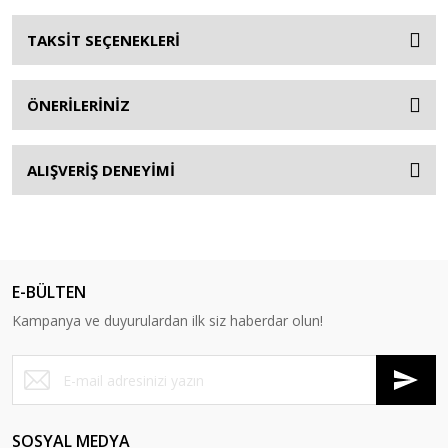
TAKSİT SEÇENEKLERİ
ÖNERİLERİNİZ
ALIŞVERİŞ DENEYİMİ
E-BÜLTEN
Kampanya ve duyurulardan ilk siz haberdar olun!
SOSYAL MEDYA