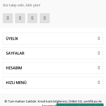
Bizi takip edin, kârlı çıkın!
ÜYELİK
SAYFALAR
HESABIM
HIZLI MENÜ
© Tüm Hakları Saklıdır. Kredi kartı bilgileriniz 256bit SSL sertifikası ile
korunmaktadır.