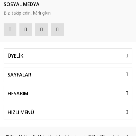
SOSYAL MEDYA
Bizi takip edin, kârlı çıkın!
ÜYELİK
SAYFALAR
HESABIM
HIZLI MENÜ