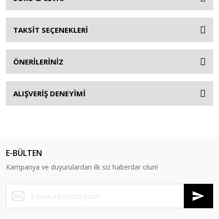
TAKSİT SEÇENEKLERİ
ÖNERİLERİNİZ
ALIŞVERİŞ DENEYİMİ
E-BÜLTEN
Kampanya ve duyurulardan ilk siz haberdar olun!