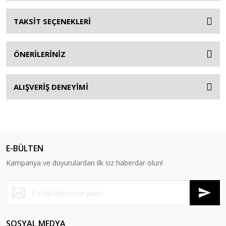
TAKSİT SEÇENEKLERİ
ÖNERİLERİNİZ
ALIŞVERİŞ DENEYİMİ
E-BÜLTEN
Kampanya ve duyurulardan ilk siz haberdar olun!
SOSYAL MEDYA