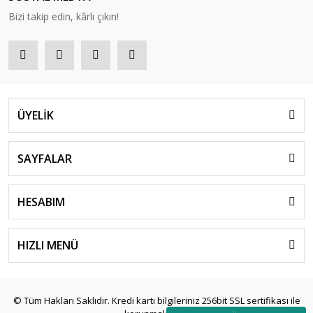
Bizi takip edin, kârlı çıkın!
ÜYELİK
SAYFALAR
HESABIM
HIZLI MENÜ
© Tüm Hakları Saklıdır. Kredi kartı bilgileriniz 256bit SSL sertifikası ile