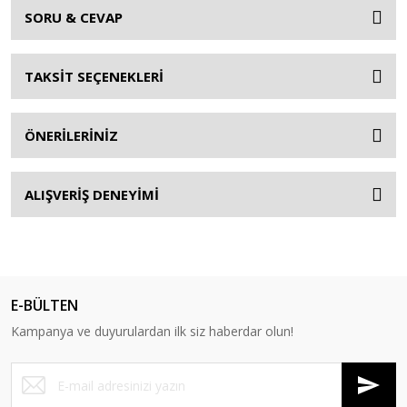
SORU & CEVAP
TAKSİT SEÇENEKLERİ
ÖNERİLERİNİZ
ALIŞVERİŞ DENEYİMİ
E-BÜLTEN
Kampanya ve duyurulardan ilk siz haberdar olun!