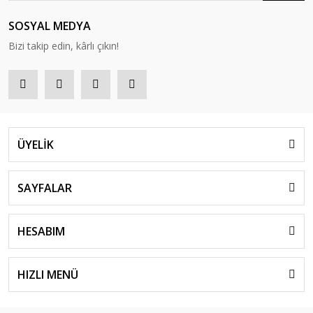
SOSYAL MEDYA
Bizi takip edin, kârlı çıkın!
ÜYELİK
SAYFALAR
HESABIM
HIZLI MENÜ