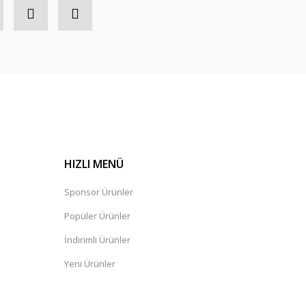
HIZLI MENÜ
Sponsor Ürünler
Popüler Ürünler
İndirimli Ürünler
Yeni Ürünler