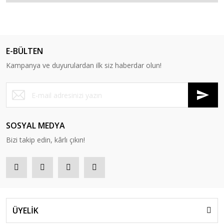
E-BÜLTEN
Kampanya ve duyurulardan ilk siz haberdar olun!
SOSYAL MEDYA
Bizi takip edin, kârlı çıkın!
ÜYELİK