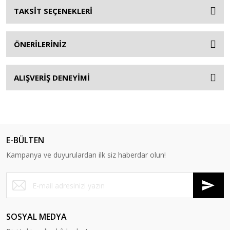
TAKSİT SEÇENEKLERİ
ÖNERİLERİNİZ
ALIŞVERİŞ DENEYİMİ
E-BÜLTEN
Kampanya ve duyurulardan ilk siz haberdar olun!
SOSYAL MEDYA