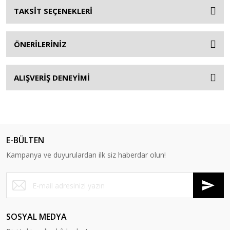
TAKSİT SEÇENEKLERİ
ÖNERİLERİNİZ
ALIŞVERİŞ DENEYİMİ
E-BÜLTEN
Kampanya ve duyurulardan ilk siz haberdar olun!
SOSYAL MEDYA