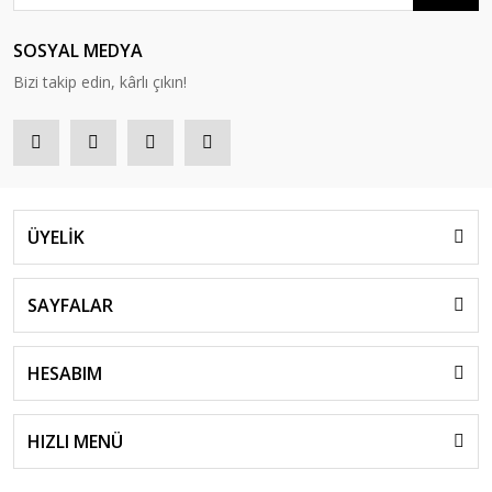
SOSYAL MEDYA
Bizi takip edin, kârlı çıkın!
ÜYELİK
SAYFALAR
HESABIM
HIZLI MENÜ