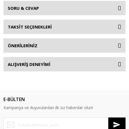
SORU & CEVAP
TAKSİT SEÇENEKLERİ
ÖNERİLERİNİZ
ALIŞVERİŞ DENEYİMİ
E-BÜLTEN
Kampanya ve duyurulardan ilk siz haberdar olun!