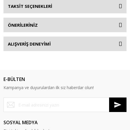
TAKSİT SEÇENEKLERİ
ÖNERİLERİNİZ
ALIŞVERİŞ DENEYİMİ
E-BÜLTEN
Kampanya ve duyurulardan ilk siz haberdar olun!
SOSYAL MEDYA