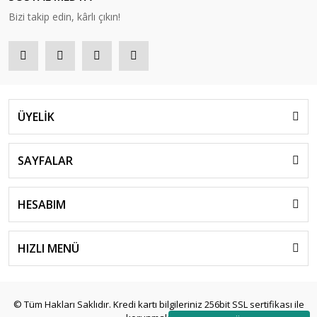
Bizi takip edin, kârlı çıkın!
ÜYELİK
SAYFALAR
HESABIM
HIZLI MENÜ
© Tüm Hakları Saklıdır. Kredi kartı bilgileriniz 256bit SSL sertifikası ile