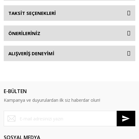
TAKSİT SEÇENEKLERİ
ÖNERİLERİNİZ
ALIŞVERİŞ DENEYİMİ
E-BÜLTEN
Kampanya ve duyurulardan ilk siz haberdar olun!
SOSYAL MEDYA