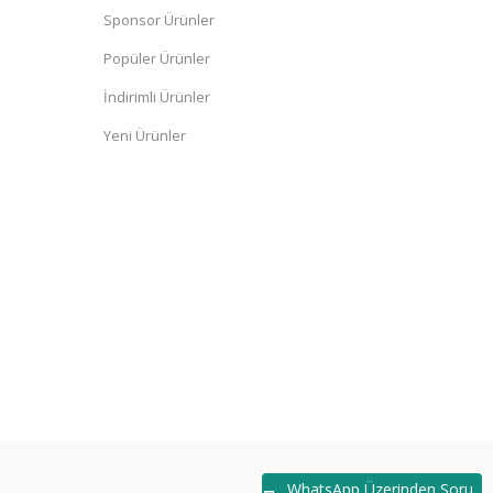
Sponsor Ürünler
Popüler Ürünler
İndirimli Ürünler
Yeni Ürünler
WhatsApp Üzerinden Soru