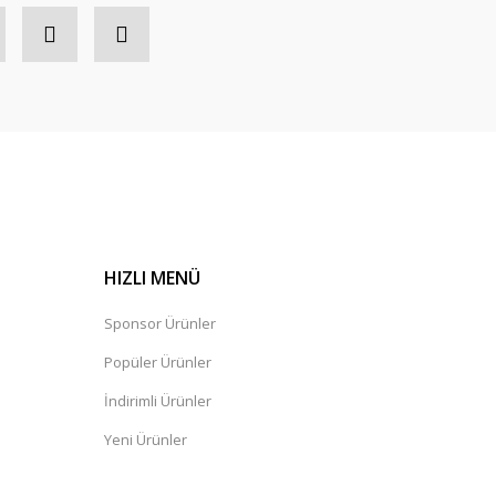
HIZLI MENÜ
Sponsor Ürünler
Popüler Ürünler
İndirimli Ürünler
Yeni Ürünler