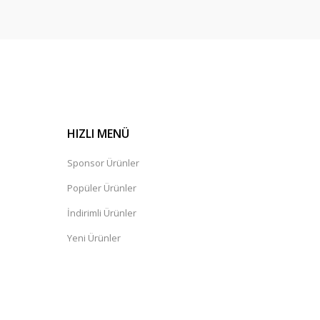
HIZLI MENÜ
Sponsor Ürünler
Popüler Ürünler
İndirimli Ürünler
Yeni Ürünler