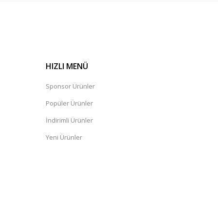
HIZLI MENÜ
Sponsor Ürünler
Popüler Ürünler
İndirimli Ürünler
Yeni Ürünler