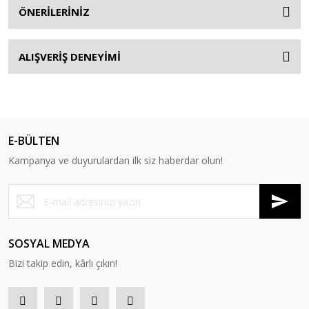
ÖNERİLERİNİZ
ALIŞVERİŞ DENEYİMİ
E-BÜLTEN
Kampanya ve duyurulardan ilk siz haberdar olun!
SOSYAL MEDYA
Bizi takip edin, kârlı çıkın!