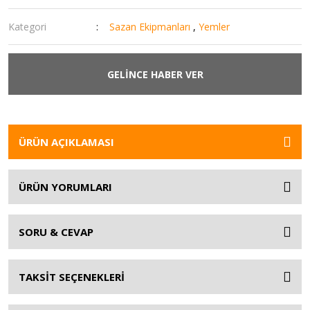
Kategori
Sazan Ekipmanları
,
Yemler
GELİNCE HABER VER
ÜRÜN AÇIKLAMASI
ÜRÜN YORUMLARI
SORU & CEVAP
TAKSİT SEÇENEKLERİ