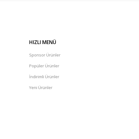
HIZLI MENÜ
Sponsor Ürünler
Popüler Ürünler
İndirimli Ürünler
Yeni Ürünler