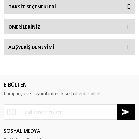
TAKSİT SEÇENEKLERİ
ÖNERİLERİNİZ
ALIŞVERİŞ DENEYİMİ
E-BÜLTEN
Kampanya ve duyurulardan ilk siz haberdar olun!
SOSYAL MEDYA