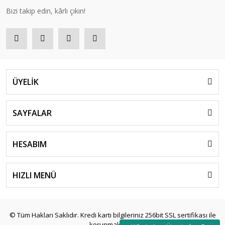
Bizi takip edin, kârlı çıkın!
ÜYELİK
SAYFALAR
HESABIM
HIZLI MENÜ
© Tüm Hakları Saklıdır. Kredi kartı bilgileriniz 256bit SSL sertifikası ile
korunmaktadır.