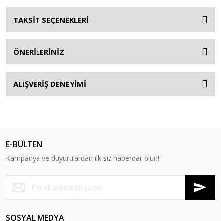
TAKSİT SEÇENEKLERİ
ÖNERİLERİNİZ
ALIŞVERİŞ DENEYİMİ
E-BÜLTEN
Kampanya ve duyurulardan ilk siz haberdar olun!
SOSYAL MEDYA