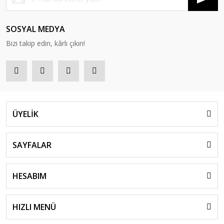
SOSYAL MEDYA
Bizi takip edin, kârlı çıkın!
ÜYELİK
SAYFALAR
HESABIM
HIZLI MENÜ