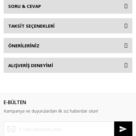
SORU & CEVAP
TAKSİT SEÇENEKLERİ
ÖNERİLERİNİZ
ALIŞVERİŞ DENEYİMİ
E-BÜLTEN
Kampanya ve duyurulardan ilk siz haberdar olun!