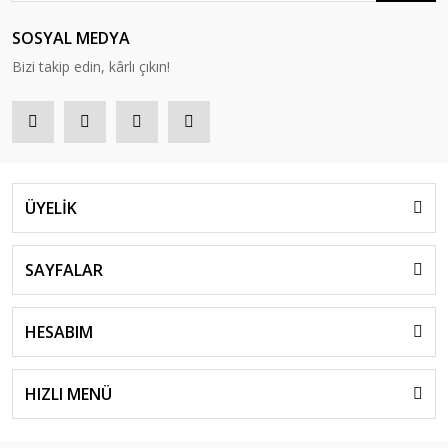
SOSYAL MEDYA
Bizi takip edin, kârlı çıkın!
ÜYELİK
SAYFALAR
HESABIM
HIZLI MENÜ