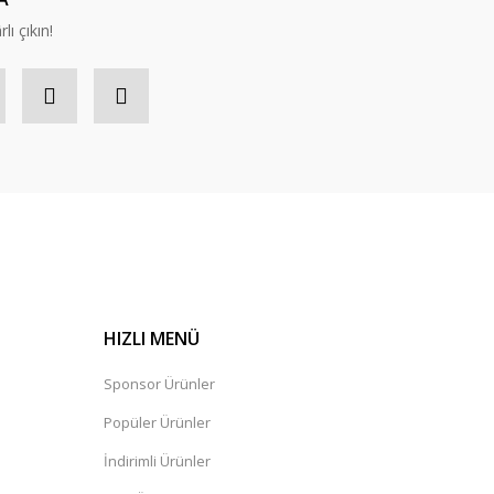
lı çıkın!
HIZLI MENÜ
Sponsor Ürünler
Popüler Ürünler
İndirimli Ürünler