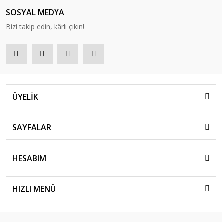
SOSYAL MEDYA
Bizi takip edin, kârlı çıkın!
ÜYELİK
SAYFALAR
HESABIM
HIZLI MENÜ