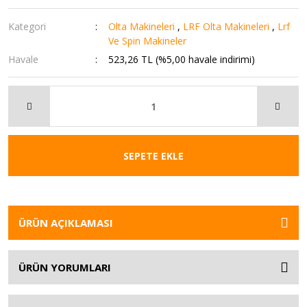
Kategori
Olta Makineleri
,
LRF Olta Makineleri
,
Lrf
Ve Spin Makineler
Havale
523,26 TL (%5,00 havale indirimi)
SEPETE EKLE
ÜRÜN AÇIKLAMASI
ÜRÜN YORUMLARI