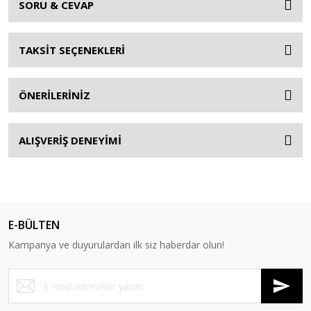
SORU & CEVAP
TAKSİT SEÇENEKLERİ
ÖNERİLERİNİZ
ALIŞVERİŞ DENEYİMİ
E-BÜLTEN
Kampanya ve duyurulardan ilk siz haberdar olun!