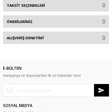
TAKSİT SEÇENEKLERİ
ÖNERİLERİNİZ
ALIŞVERİŞ DENEYİMİ
E-BÜLTEN
Kampanya ve duyurulardan ilk siz haberdar olun!
SOSYAL MEDYA