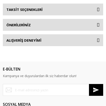
TAKSİT SEÇENEKLERİ
ÖNERİLERİNİZ
ALIŞVERİŞ DENEYİMİ
E-BÜLTEN
Kampanya ve duyurulardan ilk siz haberdar olun!
SOSYAL MEDYA