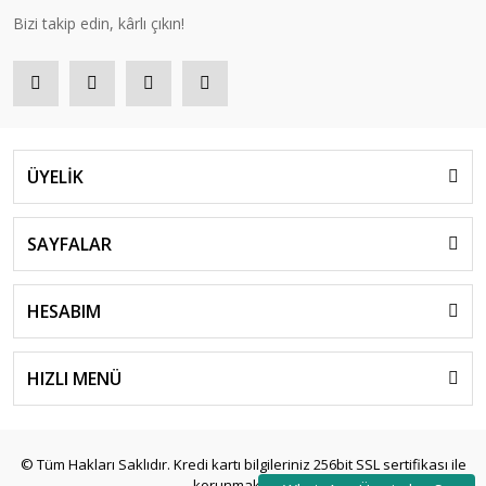
Bizi takip edin, kârlı çıkın!
ÜYELİK
SAYFALAR
HESABIM
HIZLI MENÜ
© Tüm Hakları Saklıdır. Kredi kartı bilgileriniz 256bit SSL sertifikası ile
korunmaktadır.