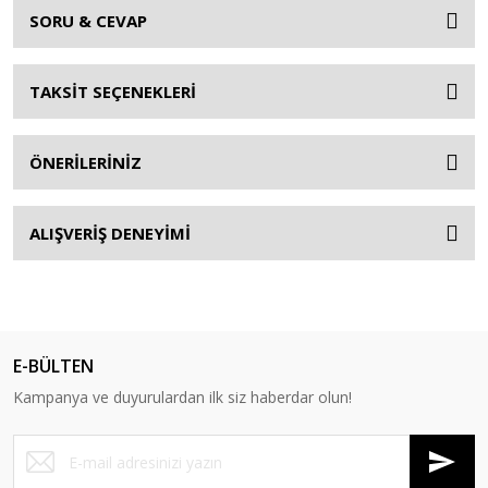
SORU & CEVAP
TAKSİT SEÇENEKLERİ
ÖNERİLERİNİZ
ALIŞVERİŞ DENEYİMİ
E-BÜLTEN
Kampanya ve duyurulardan ilk siz haberdar olun!