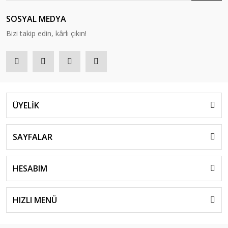
SOSYAL MEDYA
Bizi takip edin, kârlı çıkın!
ÜYELİK
SAYFALAR
HESABIM
HIZLI MENÜ