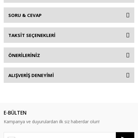
SORU & CEVAP
TAKSİT SEÇENEKLERİ
ÖNERİLERİNİZ
ALIŞVERİŞ DENEYİMİ
E-BÜLTEN
Kampanya ve duyurulardan ilk siz haberdar olun!