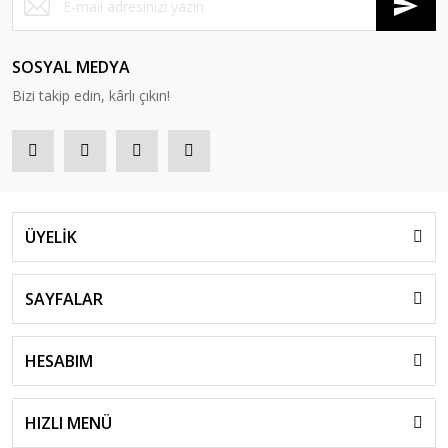
SOSYAL MEDYA
Bizi takip edin, kârlı çıkın!
ÜYELİK
SAYFALAR
HESABIM
HIZLI MENÜ