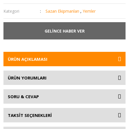
Kategori
Sazan Ekipmanları
,
Yemler
GELİNCE HABER VER
ÜRÜN AÇIKLAMASI
ÜRÜN YORUMLARI
SORU & CEVAP
TAKSİT SEÇENEKLERİ