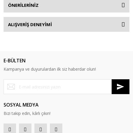
ÖNERİLERİNİZ
ALIŞVERİŞ DENEYİMİ
E-BÜLTEN
Kampanya ve duyurulardan ilk siz haberdar olun!
SOSYAL MEDYA
Bizi takip edin, kârlı çıkın!