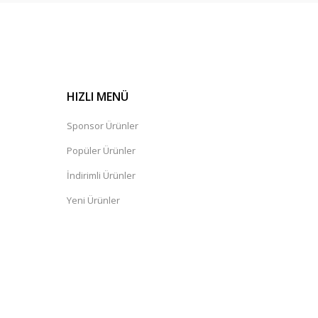
HIZLI MENÜ
Sponsor Ürünler
Popüler Ürünler
İndirimli Ürünler
Yeni Ürünler