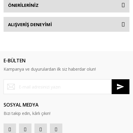
ÖNERİLERİNİZ
ALIŞVERİŞ DENEYİMİ
E-BÜLTEN
Kampanya ve duyurulardan ilk siz haberdar olun!
SOSYAL MEDYA
Bizi takip edin, kârlı çıkın!