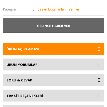
Kategori
Sazan Ekipmanları
,
Yemler
GELİNCE HABER VER
ÜRÜN AÇIKLAMASI
ÜRÜN YORUMLARI
SORU & CEVAP
TAKSİT SEÇENEKLERİ