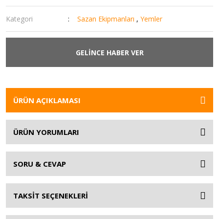
Kategori
Sazan Ekipmanları
,
Yemler
GELİNCE HABER VER
ÜRÜN AÇIKLAMASI
ÜRÜN YORUMLARI
SORU & CEVAP
TAKSİT SEÇENEKLERİ