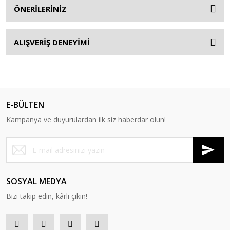
ÖNERİLERİNİZ
ALIŞVERİŞ DENEYİMİ
E-BÜLTEN
Kampanya ve duyurulardan ilk siz haberdar olun!
SOSYAL MEDYA
Bizi takip edin, kârlı çıkın!