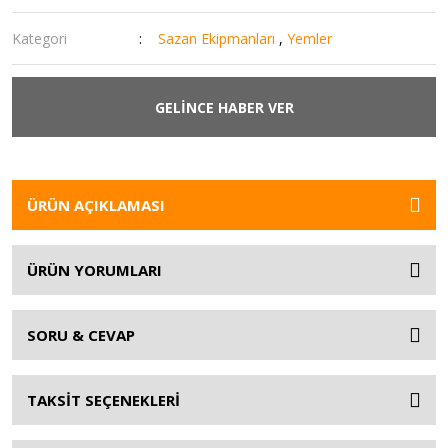
Kategori
Sazan Ekipmanları
,
Yemler
GELİNCE HABER VER
ÜRÜN AÇIKLAMASI
ÜRÜN YORUMLARI
SORU & CEVAP
TAKSİT SEÇENEKLERİ