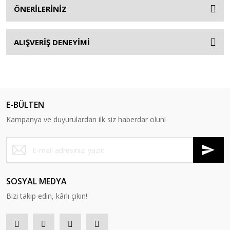
ÖNERİLERİNİZ
ALIŞVERİŞ DENEYİMİ
E-BÜLTEN
Kampanya ve duyurulardan ilk siz haberdar olun!
SOSYAL MEDYA
Bizi takip edin, kârlı çıkın!