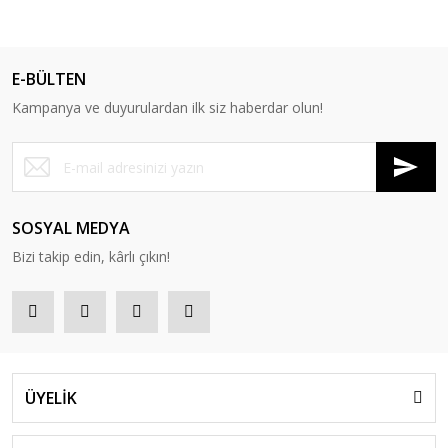
E-BÜLTEN
Kampanya ve duyurulardan ilk siz haberdar olun!
SOSYAL MEDYA
Bizi takip edin, kârlı çıkın!
ÜYELİK