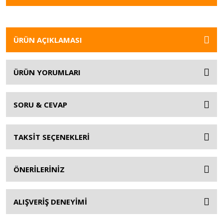
ÜRÜN AÇIKLAMASI
ÜRÜN YORUMLARI
SORU & CEVAP
TAKSİT SEÇENEKLERİ
ÖNERİLERİNİZ
ALIŞVERİŞ DENEYİMİ