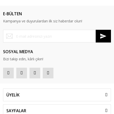
E-BÜLTEN
Kampanya ve duyurulardan ilk siz haberdar olun!
SOSYAL MEDYA
Bizi takip edin, kârlı çıkın!
ÜYELİK
SAYFALAR